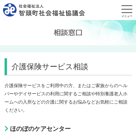
メニュー
相談窓口
介護保険サービス相談
介護保険サービスをご利用中の方、またはご家族からのヘル
パーやデイサービスの利用に関するご相談や特別養護老人ホ
ームへの入所などの介護に関するお悩みなどお気軽にご相談
ください。
ほのぼのケアセンター