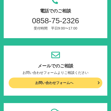
電話でのご相談
0858-75-2326
受付時間 平日9:00〜17:00
メールでのご相談
お問い合わせフォームよりご相談ください
お問い合わせフォームへ