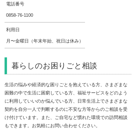
電話番号
0858-76-1100
利用日
月〜金曜日（年末年始、祝日は休み）
暮らしのお困りごと相談
生活の悩みや経済的な困りごとを抱えている方、さまざまな
困難の中で生活に困窮している方、福祉サービスをどのよう
に利用していいのか悩んでいる方、日常生活上でさまざまな
契約を自分一人で判断するのに不安な方等からのご相談を受
け付けています。また、ご自宅など慣れた環境での訪問相談
もできます。お気軽にお問い合わせください。