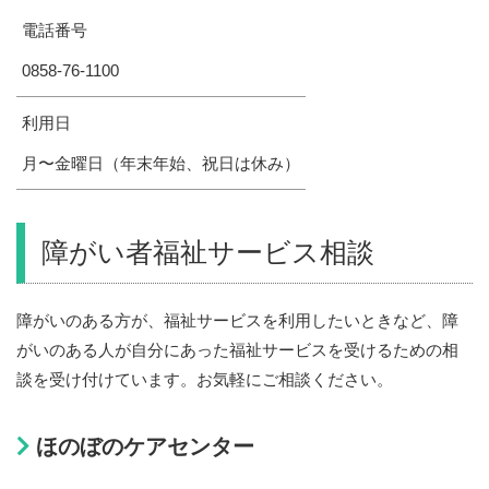
電話番号
0858-76-1100
利用日
月〜金曜日（年末年始、祝日は休み）
障がい者福祉サービス相談
障がいのある方が、福祉サービスを利用したいときなど、障
がいのある人が自分にあった福祉サービスを受けるための相
談を受け付けています。お気軽にご相談ください。
ほのぼのケアセンター