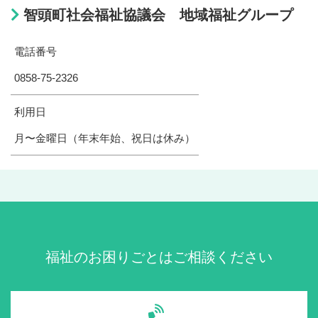
智頭町社会福祉協議会 地域福祉グループ
電話番号
0858-75-2326
利用日
月〜金曜日（年末年始、祝日は休み）
福祉のお困りごとはご相談ください