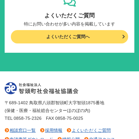
よくいただくご質問
特にお問い合わせが多い内容を掲載しています
よくいただくご質問へ
〒689-1402 鳥取県八頭郡智頭町大字智頭1875番地
(保健・医療・福祉総合センターほのぼの内)
TEL 0858-75-2326 FAX 0858-75-0025
相談窓口一覧
採用情報
よくいただくご質問