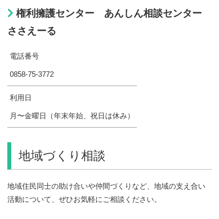
権利擁護センター あんしん相談センター
ささえーる
電話番号
0858-75-3772
利用日
月〜金曜日（年末年始、祝日は休み）
地域づくり相談
地域住民同士の助け合いや仲間づくりなど、地域の支え合い
活動について、ぜひお気軽にご相談ください。