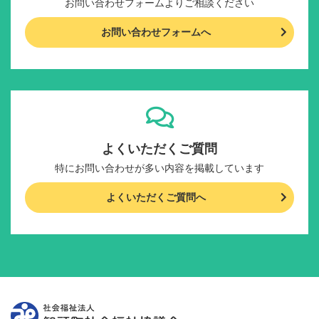
お問い合わせフォームよりご相談ください
お問い合わせフォームへ
よくいただくご質問
特にお問い合わせが多い内容を掲載しています
よくいただくご質問へ