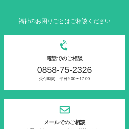
福祉のお困りごとはご相談ください
電話でのご相談
0858-75-2326
受付時間 平日9:00〜17:00
メールでのご相談