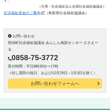
す。
（引用：社会福祉法人全国社会福祉協議会）
生活福祉資金のご案内
（鳥取県社会福祉協議会）
お問い合わせ
智頭町社会福祉協議会 あんしん相談センター ささえー
る
0858-75-3772
受付時間：平日8時30分〜17時
（但し国民の祝日、および12月29日～1月3日を除く）
お問い合わせフォームへ