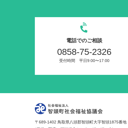
電話でのご相談
0858-75-2326
受付時間 平日9:00〜17:00
〒689-1402 鳥取県八頭郡智頭町大字智頭1875番地