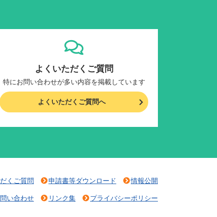
よくいただくご質問
特にお問い合わせが多い内容を掲載しています
よくいただくご質問へ
だくご質問
申請書等ダウンロード
情報公開
問い合わせ
リンク集
プライバシーポリシー