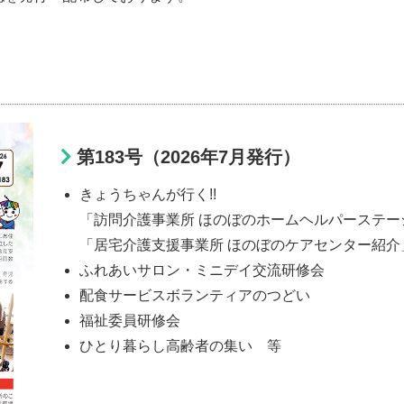
第183号（2026年7月発行）
きょうちゃんが行く!!
「訪問介護事業所 ほのぼのホームヘルパーステー
「居宅介護支援事業所 ほのぼのケアセンター紹介
ふれあいサロン・ミニデイ交流研修会
配食サービスボランティアのつどい
福祉委員研修会
ひとり暮らし高齢者の集い 等