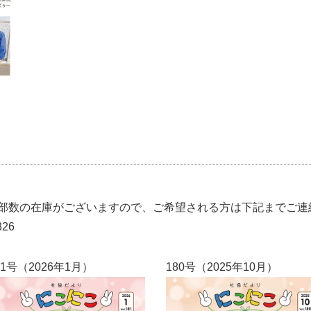
部数の在庫がございますので、ご希望される方は下記までご連
26
81号（2026年1月）
180号（2025年10月）