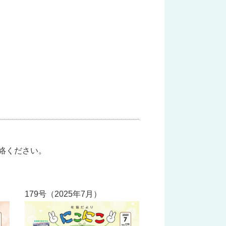
絡ください。
179号（2025年7月）