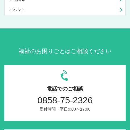
イベント
福祉のお困りごとはご相談ください
電話でのご相談
0858-75-2326
受付時間 平日9:00〜17:00