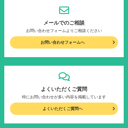
メールでのご相談
お問い合わせフォームよりご相談ください
お問い合わせフォームへ
よくいただくご質問
特にお問い合わせが多い内容を掲載しています
よくいただくご質問へ