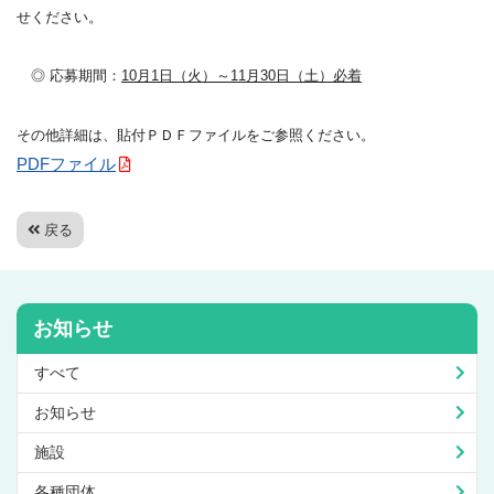
せください。
◎ 応募期間：
10月1日（火）～11月30日（土）必着
その他詳細は、貼付ＰＤＦファイルをご参照ください。
PDFファイル
戻る
お知らせ
すべて
お知らせ
施設
各種団体