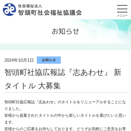
メニュー
お知らせ
2024年10月1日
お知らせ
智頭町社協広報誌『志あわせ』 新
タイトル 大募集
智頭町社協広報誌『志あわせ』のタイトルをリニューアルすることにな
りました。
皆様から提案されたタイトルの中から新しいタイトルを選びたいと思い
ます。
皆様からのご応募をお待ちしております。どうぞお気軽にご意見をお寄