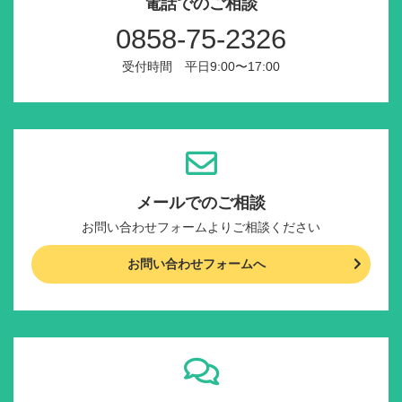
電話でのご相談
0858-75-2326
受付時間 平日9:00〜17:00
メールでのご相談
お問い合わせフォームよりご相談ください
お問い合わせフォームへ