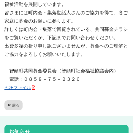
福祉活動を展開しています。
皆さまには町内会・集落世話人さんのご協力を得て、各ご
家庭に募金のお願いに参ります。
詳しくは町内会・集落で回覧されている、共同募金チラシ
をご覧いただくか、
下記までお問い合わせください。
出費多端の折り申し訳ございませんが、
募金へのご理解と
ご協力をよろしくお願いいたします。
智頭町共同募金委員会（智頭町社会福祉協議会内）
電話：０８５８－７５－２３２６
PDFファイル
戻る
お知らせ