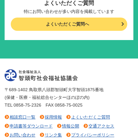
よくいただくご質問
特にお問い合わせが多い内容を掲載しています
よくいただくご質問へ
〒689-1402 鳥取県八頭郡智頭町大字智頭1875番地
(保健・医療・福祉総合センターほのぼの内)
TEL 0858-75-2326 FAX 0858-75-0025
相談窓口一覧
採用情報
よくいただくご質問
申請書等ダウンロード
情報公開
交通アクセス
お問い合わせ
リンク集
プライバシーポリシー