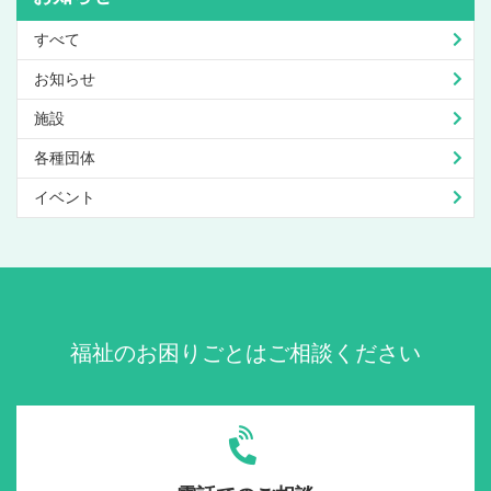
すべて
お知らせ
施設
各種団体
イベント
福祉のお困りごとはご相談ください